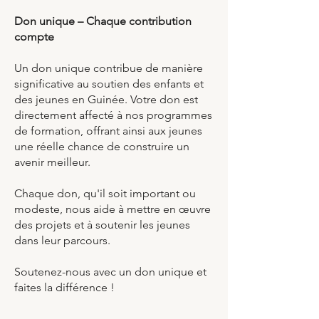
Don unique – Chaque contribution
compte
Un don unique contribue de manière
significative au soutien des enfants et
des jeunes en Guinée. Votre don est
directement affecté à nos programmes
de formation, offrant ainsi aux jeunes
une réelle chance de construire un
avenir meilleur.
Chaque don, qu'il soit important ou
modeste, nous aide à mettre en œuvre
des projets et à soutenir les jeunes
dans leur parcours.
Soutenez-nous avec un don unique et
faites la différence !