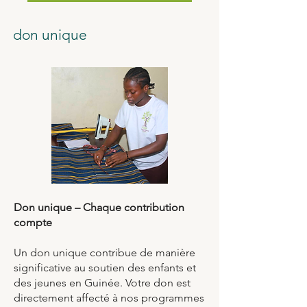
don unique
Don unique – Chaque contribution
compte
Un don unique contribue de manière
significative au soutien des enfants et
des jeunes en Guinée. Votre don est
directement affecté à nos programmes