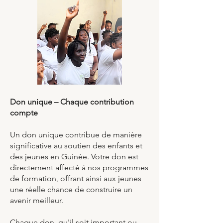
Don unique – Chaque contribution
compte
Un don unique contribue de manière
significative au soutien des enfants et
des jeunes en Guinée. Votre don est
directement affecté à nos programmes
de formation, offrant ainsi aux jeunes
une réelle chance de construire un
avenir meilleur.
Chaque don, qu'il soit important ou