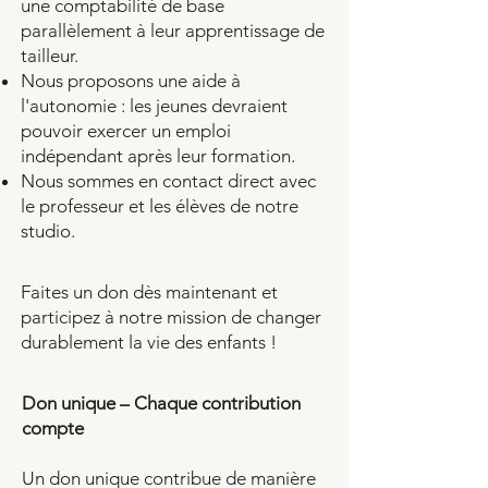
une comptabilité de base
parallèlement à leur apprentissage de
tailleur.
Nous proposons une aide à
l'autonomie : les jeunes devraient
pouvoir exercer un emploi
indépendant après leur formation.
Nous sommes en contact direct avec
le professeur et les élèves de notre
studio.
Faites un don dès maintenant et
participez à notre mission de changer
durablement la vie des enfants !
Don unique – Chaque contribution
compte
Un don unique contribue de manière