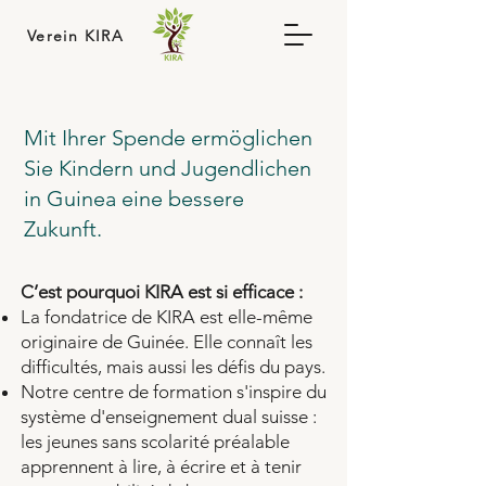
Verein KIRA
Mit Ihrer Spende ermöglichen
Sie Kindern und Jugendlichen
in Guinea eine bessere
Zukunft.
C’est pourquoi KIRA est si efficace :
La fondatrice de KIRA est elle-même
originaire de Guinée. Elle connaît les
difficultés, mais aussi les défis du pays.
Notre centre de formation s'inspire du
système d'enseignement dual suisse :
les jeunes sans scolarité préalable
apprennent à lire, à écrire et à tenir