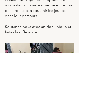
modeste, nous aide à mettre en œuvre
des projets et à soutenir les jeunes
dans leur parcours.
Soutenez-nous avec un don unique et
faites la différence !
Abonnez-vous à notre