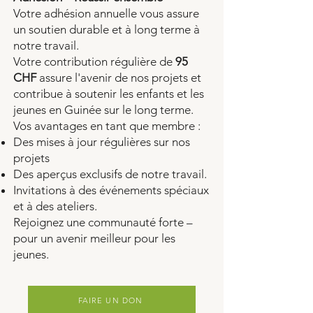
Votre adhésion annuelle vous assure
un soutien durable et à long terme à
notre travail.
Votre contribution régulière de
95
CHF
assure l'avenir de nos projets et
contribue à soutenir les enfants et les
jeunes en Guinée sur le long terme.
Vos avantages en tant que membre :
Des mises à jour régulières sur nos
projets
Des aperçus exclusifs de notre travail.
Invitations à des événements spéciaux
et à des ateliers.
Rejoignez une communauté forte –
pour un avenir meilleur pour les
jeunes.
FAIRE UN DON