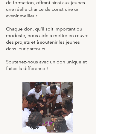
de formation, offrant ainsi aux jeunes
une réelle chance de construire un
avenir meilleur.
Chaque don, qu'il soit important ou
modeste, nous aide à mettre en œuvre
des projets et à soutenir les jeunes
dans leur parcours.
Soutenez-nous avec un don unique et
faites la différence !