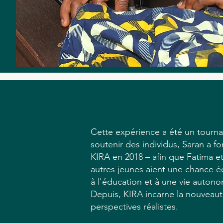
Cette expérience a été un tournan
soutenir des individus, Saran a fo
KIRA en 2018 – afin que Fatima 
autres jeunes aient une chance é
à l'éducation et à une vie auton
Depuis, KIRA incarne la nouveauté
perspectives réalistes.