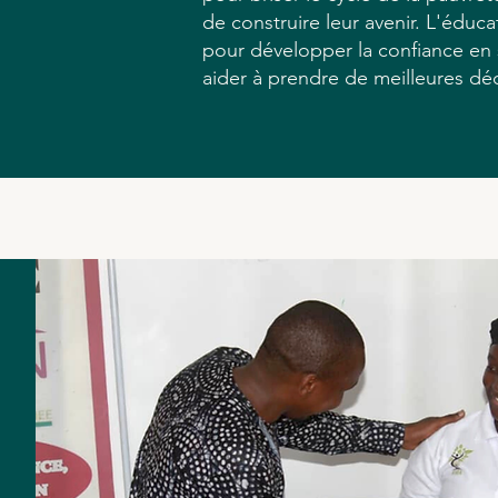
de construire leur avenir. L'éduca
pour développer la confiance en s
aider à prendre de meilleures déc