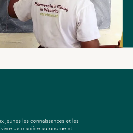
x jeunes les connaissances et les
 vivre de manière autonome et