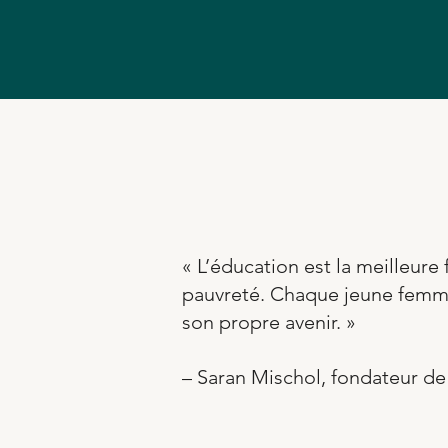
« L’éducation est la meilleure 
pauvreté. Chaque jeune femm
son propre avenir. »
– Saran Mischol, fondateur d