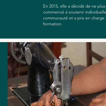
En 2015, elle a décidé de ne plus r
commencé à soutenir individuell
communauté et a pris en charge le
formation.