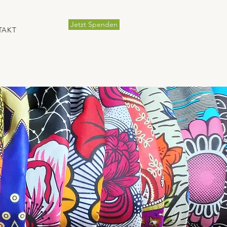
Jetzt Spenden
TAKT