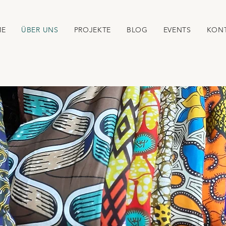
ME
ÜBER UNS
PROJEKTE
BLOG
EVENTS
KON