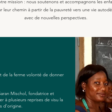
otre mission : nous soutenons et accompagnons les enfan
r leur chemin à partir de la pauvreté vers une vie autod
avec de nouvelles perspectives.
t de la ferme volonté de donner
aran Mischol, fondatrice et
r à plusieurs reprises de visu la
s d'origine.