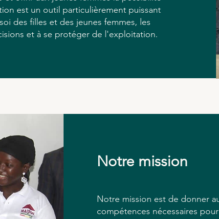
tion est un outil particulièrement puissant
oi des filles et des jeunes femmes, les
isions et à se protéger de l'exploitation.
Notre mission
Notre mission est de donner au
compétences nécessaires pour