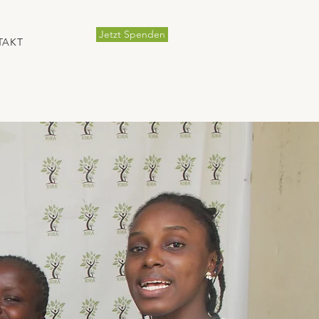
Jetzt Spenden
TAKT