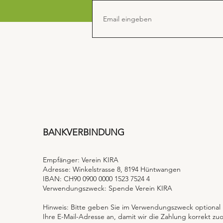
BANKVERBINDUNG
Empfänger: Verein KIRA
Adresse: Winkelstrasse 8, 8194 Hüntwangen
IBAN: CH90 0900 0000 1523 7524 4
Verwendungszweck: Spende Verein KIRA
Hinweis: Bitte geben Sie im Verwendungszweck optional
Ihre E-Mail-Adresse an, damit wir die Zahlung korrekt z