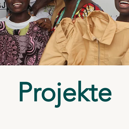
Projekte