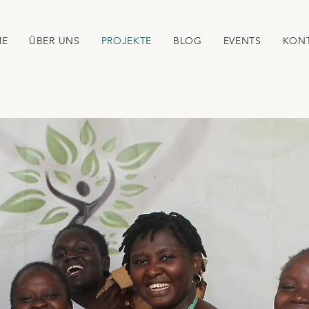
ME
ÜBER UNS
PROJEKTE
BLOG
EVENTS
KON