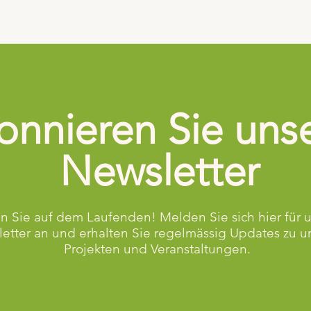
nnieren Sie uns
Newsletter
n Sie auf dem Laufenden! Melden Sie sich hier für 
etter an und erhalten Sie regelmässig Updates zu u
Projekten und Veranstaltungen.