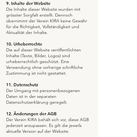
9. Inhalte der Website
Die Inhalte dieser Website wurden mit
grösster Sorgfalt erstellt. Dennoch
übernimmt der Verein KIRA keine Gewähr
für die Richtigkeit, Vollständigkeit und
Aktualität der Inhalte.
10. Urheberrechte
Die auf dieser Website veröffentlichten
Inhalte (Texte, Bilder, Logos) sind
urheberrechtlich geschützt. Eine
Verwendung ohne vorherige schriftliche
Zustimmung ist nicht gestattet.
11. Datenschutz
Der Umgang mit personenbezogenen
Daten ist in der separaten
Datenschutzerklärung geregelt.
12. Änderungen der AGB
Der Verein KIRA behält sich vor, diese AGB
jederzeit anzupassen. Es gilt die jeweils
aktuelle Version auf der Website.