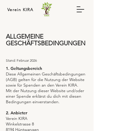
Verein KIRA
ALLGEMEINE
GESCHÄFTSBEDINGUNGEN
Stand: Februar 2026
1. Geltungsbereich
Diese Allgemeinen Geschäftsbedingungen
(AGB) gelten für die Nutzung der Website
sowie für Spenden an den Verein KIRA.
Mit der Nutzung dieser Website und/oder
einer Spende erklärst du dich mit diesen
Bedingungen einverstanden.
2. Anbieter
Verein KIRA
Winkelstrasse 8
8194 Hüntwangen