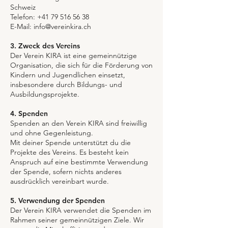
Schweiz
Telefon:
+41 79 516 56 38
E-Mail: info@vereinkira.ch
3. Zweck des Vereins
Der Verein KIRA ist eine gemeinnützige
Organisation, die sich für die Förderung von
Kindern und Jugendlichen einsetzt,
insbesondere durch Bildungs- und
Ausbildungsprojekte.
4. Spenden
Spenden an den Verein KIRA sind freiwillig
und ohne Gegenleistung.
Mit deiner Spende unterstützt du die
Projekte des Vereins. Es besteht kein
Anspruch auf eine bestimmte Verwendung
der Spende, sofern nichts anderes
ausdrücklich vereinbart wurde.
5. Verwendung der Spenden
Der Verein KIRA verwendet die Spenden im
Rahmen seiner gemeinnützigen Ziele. Wir