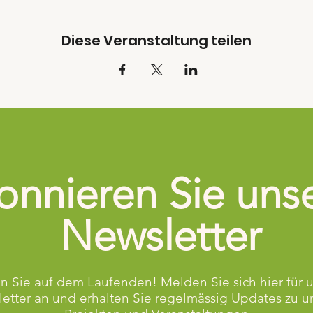
Diese Veranstaltung teilen
nnieren Sie uns
Newsletter
n Sie auf dem Laufenden! Melden Sie sich hier für 
etter an und erhalten Sie regelmässig Updates zu u